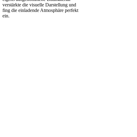
verstärkte
die visuelle Darstellung und
fing
die einladende Atmosphäre perfekt
ein.