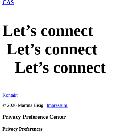
CAS
Let’s connect
Let’s connect
Let’s connect
Kontakt
© 2026 Martina Bisig |
Impressum
Privacy Preference Center
Privacy Preferences