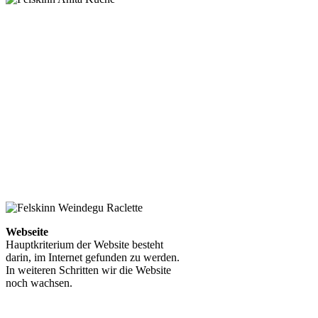
Webseite
Hauptkriterium der Website besteht
darin, im Internet gefunden zu werden.
In weiteren Schritten wir die Website
noch wachsen.